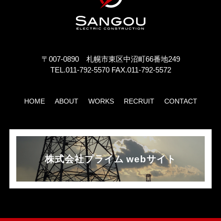
〒007-0890 札幌市東区中沼町66番地249
TEL.011-792-5570 FAX.011-792-5572
HOME
ABOUT
WORKS
RECRUIT
CONTACT
株式会社プライム webサイト