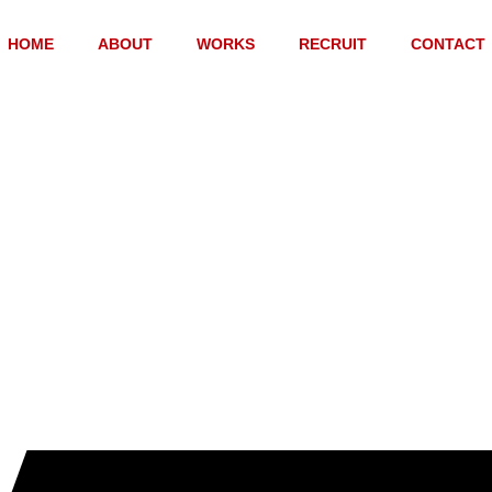
HOME
ABOUT
WORKS
RECRUIT
CONTACT