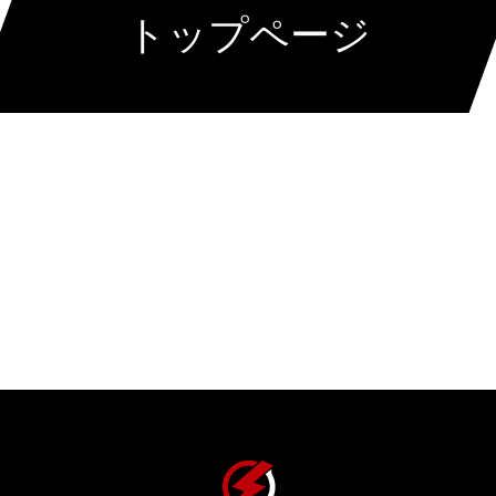
トップページ