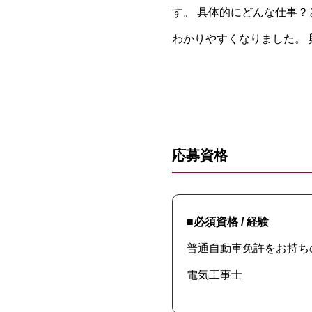
す。 具体的にどんな仕事
わかりやすくなりました。
応募資格
■必須資格 / 経験
普通自動車免許をお持ち
電気工事士