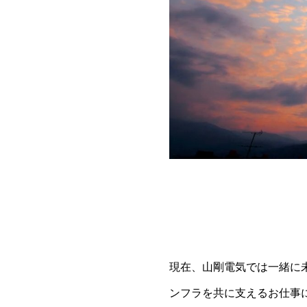
現在、山剛電気では一緒に
ンフラを共に支えるお仕事