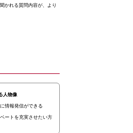
く聞かれる質問内容が、より
る人物像
に情報発信ができる
ベートを充実させたい方