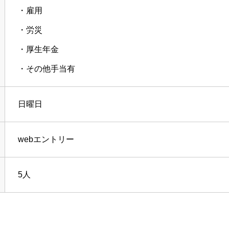
・雇用
・労災
・厚生年金
・その他手当有
日曜日
webエントリー
5人