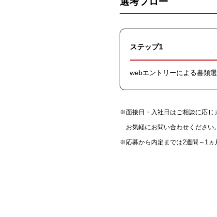
選考フロー
ステップ1
webエントリーによる書類
※面接日・入社日はご相談に応じ
お気軽にお問い合わせください
※応募から内定までは2週間～1ヵ