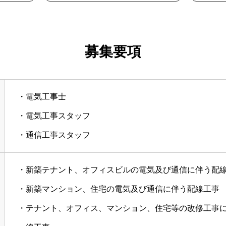
募集要項
・電気工事士
・電気工事スタッフ
・通信工事スタッフ
・新築テナント、オフィスビルの電気及び通信に伴う配
・新築マンション、住宅の電気及び通信に伴う配線工事
・テナント、オフィス、マンション、住宅等の改修工事