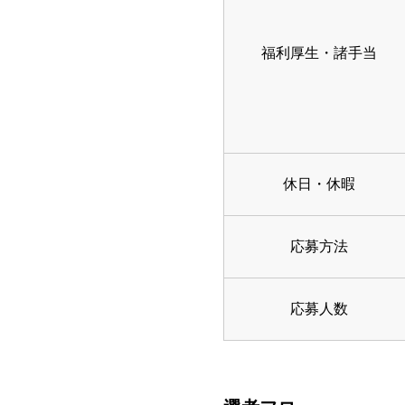
福利厚生・諸手当
休日・休暇
応募方法
応募人数