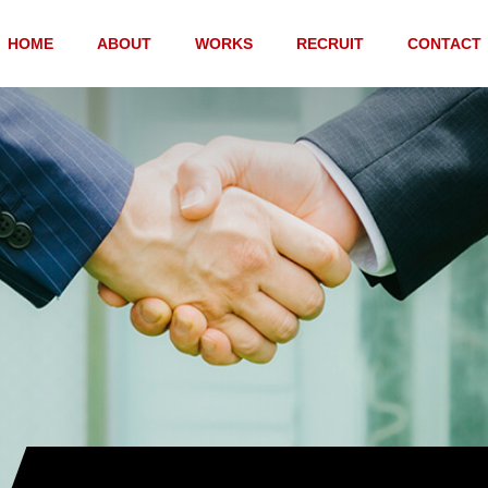
HOME
ABOUT
WORKS
RECRUIT
CONTACT