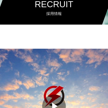
RECRUIT
採用情報